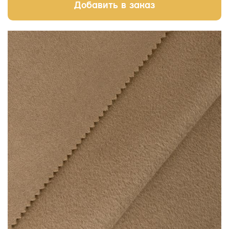
Добавить в заказ