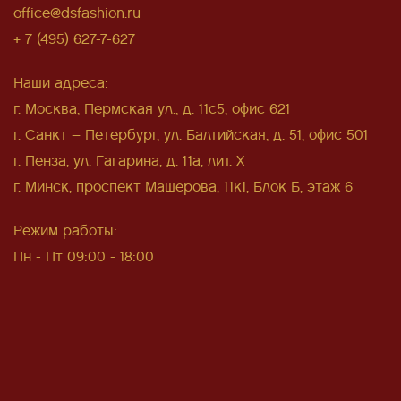
office@dsfashion.ru
+ 7 (495) 627-7-627
Наши адреса:
г. Москва, Пермская ул., д. 11с5, офис 621
г. Санкт – Петербург, ул. Балтийская, д. 51, офис 501
г. Пенза, ул. Гагарина, д. 11а, лит. Х
г. Минск, проспект Машерова, 11к1, Блок Б, этаж 6
Режим работы:
Пн - Пт 09:00 - 18:00