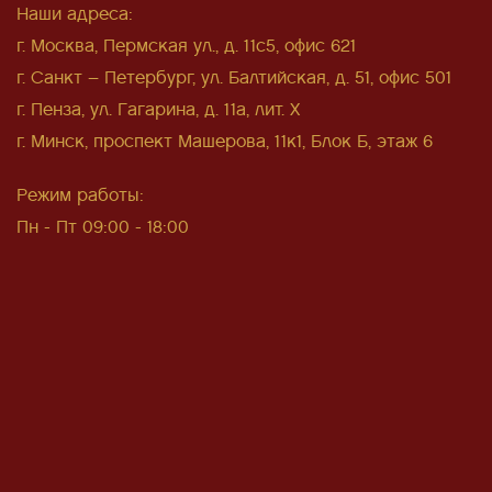
Наши адреса:
г. Москва, Пермская ул., д. 11с5, офис 621
г. Санкт – Петербург, ул. Балтийская, д. 51, офис 501
г. Пенза, ул. Гагарина, д. 11а, лит. Х
г. Минск, проспект Машерова, 11к1, Блок Б, этаж 6
Режим работы:
Пн - Пт 09:00 - 18:00