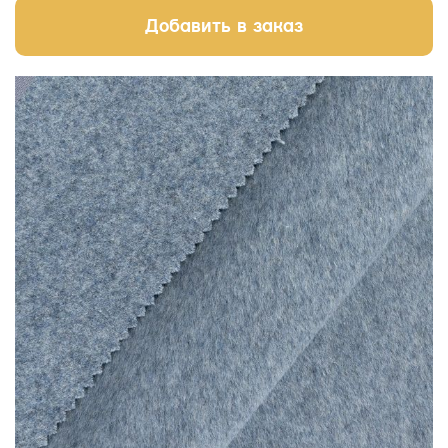
Добавить в заказ