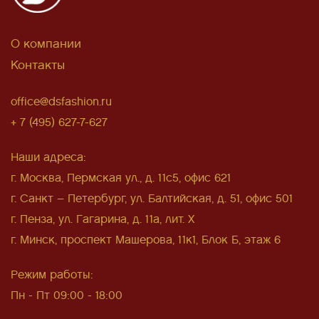
О компании
Контакты
office@dsfashion.ru
+ 7 (495) 627-7-627
Наши адреса:
г. Москва, Пермская ул., д. 11с5, офис 621
г. Санкт – Петербург, ул. Балтийская, д. 51, офис 501
г. Пенза, ул. Гагарина, д. 11а, лит. Х
г. Минск, проспект Машерова, 11к1, Блок Б, этаж 6
Режим работы:
Пн - Пт 09:00 - 18:00