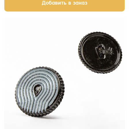
Добавить в заказ