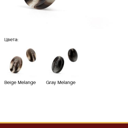
Цвета:
Beige Melange
Gray Melange