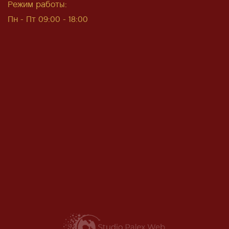
Режим работы:
Пн - Пт 09:00 - 18:00