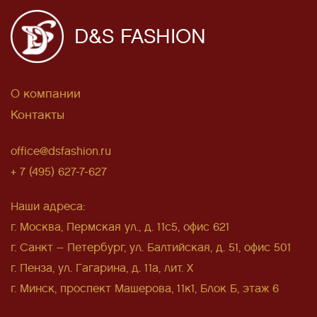
D&S FASHION
О компании
Контакты
office@dsfashion.ru
+ 7 (495) 627-7-627
Наши адреса:
г. Москва, Пермская ул., д. 11с5, офис 621
г. Санкт – Петербург, ул. Балтийская, д. 51, офис 501
г. Пенза, ул. Гагарина, д. 11а, лит. Х
г. Минск, проспект Машерова, 11к1, Блок Б, этаж 6