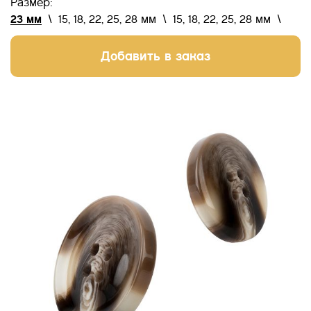
Размер:
23 мм
\
15, 18, 22, 25, 28 мм
\
15, 18, 22, 25, 28 мм
\
Добавить в заказ