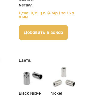
металл
Цена: 0,39 у.е. (4.74р.) за 16 х
8 мм
Добавить в заказ
Цвета:
Black Nickel
Nickel