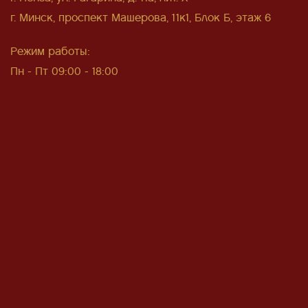
г. Минск, проспект Машерова, 11к1, Блок Б, этаж 6
Режим работы:
Пн - Пт 09:00 - 18:00