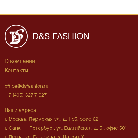
D&S FASHION
О компании
Контакты
office@dsfashion.ru
+ 7 (495) 627-7-627
Наши адреса:
г. Москва, Пермская ул., д. 11с5, офис 621
г. Санкт – Петербург, ул. Балтийская, д. 51, офис 501
г. Пенза, ул. Гагарина, д. 11а, лит. Х