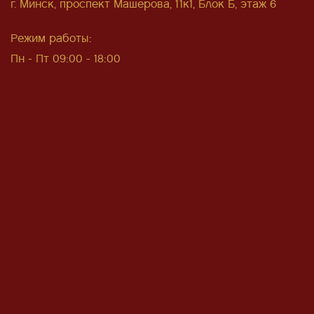
г. Минск, проспект Машерова, 11к1, Блок Б, этаж 6
Режим работы:
Пн - Пт 09:00 - 18:00