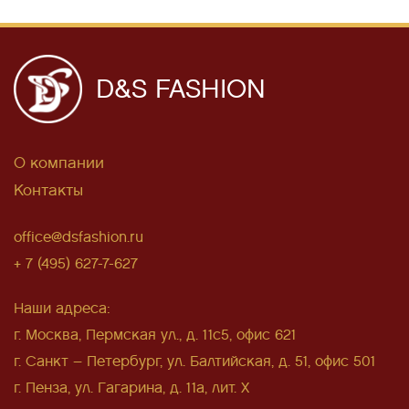
D&S FASHION
О компании
Контакты
office@dsfashion.ru
+ 7 (495) 627-7-627
Наши адреса:
г. Москва, Пермская ул., д. 11с5, офис 621
г. Санкт – Петербург, ул. Балтийская, д. 51, офис 501
г. Пенза, ул. Гагарина, д. 11а, лит. Х