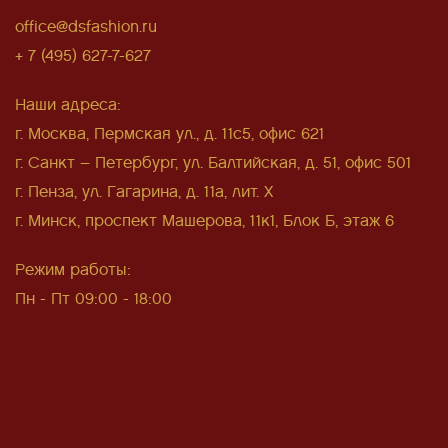
office@dsfashion.ru
+ 7 (495) 627-7-627
Наши адреса:
г. Москва, Пермская ул., д. 11с5, офис 621
г. Санкт – Петербург, ул. Балтийская, д. 51, офис 501
г. Пенза, ул. Гагарина, д. 11а, лит. Х
г. Минск, проспект Машерова, 11к1, Блок Б, этаж 6
Режим работы:
Пн - Пт 09:00 - 18:00