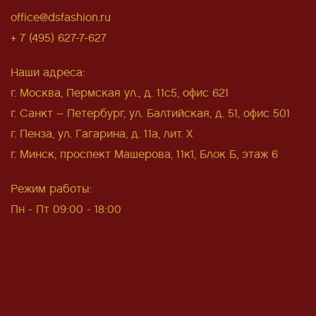
office@dsfashion.ru
+ 7 (495) 627-7-627
Наши адреса:
г. Москва, Пермская ул., д. 11с5, офис 621
г. Санкт – Петербург, ул. Балтийская, д. 51, офис 501
г. Пенза, ул. Гагарина, д. 11а, лит. Х
г. Минск, проспект Машерова, 11к1, Блок Б, этаж 6
Режим работы:
Пн - Пт 09:00 - 18:00