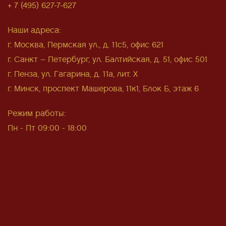
+ 7 (495) 627-7-627
Наши адреса:
г. Москва, Пермская ул., д. 11с5, офис 621
г. Санкт – Петербург, ул. Балтийская, д. 51, офис 501
г. Пенза, ул. Гагарина, д. 11а, лит. Х
г. Минск, проспект Машерова, 11к1, Блок Б, этаж 6
Режим работы:
Пн - Пт 09:00 - 18:00