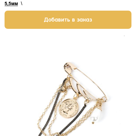
5,5мм
\
Добавить в заказ