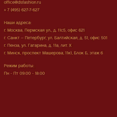
office@dsfashion.ru
+ 7 (495) 627-7-627
Наши адреса:
г. Москва, Пермская ул., д. 11с5, офис 621
г. Санкт – Петербург, ул. Балтийская, д. 51, офис 501
г. Пенза, ул. Гагарина, д. 11а, лит. Х
г. Минск, проспект Машерова, 11к1, Блок Б, этаж 6
Режим работы:
Пн - Пт 09:00 - 18:00