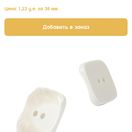
Цена: 1,23 у.е. за 38 мм
Добавить в заказ