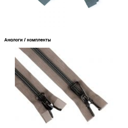
Аналоги / комплекты