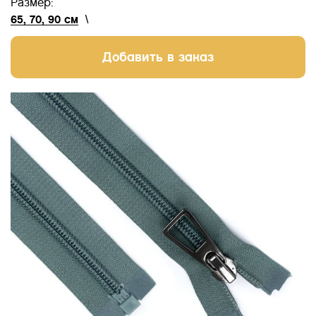
Размер:
65, 70, 90 см
\
Добавить в заказ