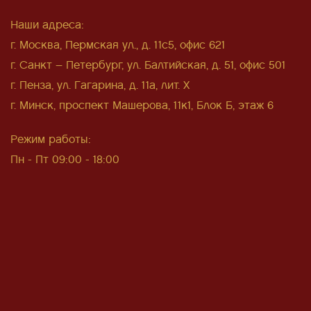
Наши адреса:
г. Москва, Пермская ул., д. 11с5, офис 621
г. Санкт – Петербург, ул. Балтийская, д. 51, офис 501
г. Пенза, ул. Гагарина, д. 11а, лит. Х
г. Минск, проспект Машерова, 11к1, Блок Б, этаж 6
Режим работы:
Пн - Пт 09:00 - 18:00